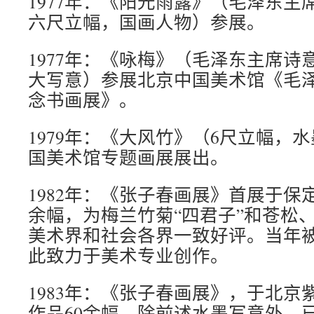
1977年：《阳光雨露》（毛泽东主
六尺立幅，国画人物）参展。
1977年：《咏梅》（毛泽东主席诗
大写意）参展北京中国美术馆《毛
念书画展》。
1979年：《大风竹》（6尺立幅，
国美术馆专题画展展出。
1982年：《张子春画展》首展于保
余幅，为梅兰竹菊“四君子”和苍松
美术界和社会各界一致好评。当年
此致力于美术专业创作。
1983年：《张子春画展》，于北京
作品60余幅，除前述水墨写意外，