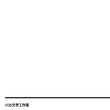
川沙文学工作室