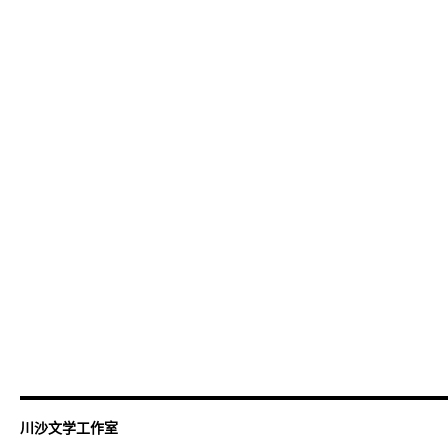
川沙文学工作室