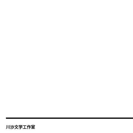
川沙文学工作室