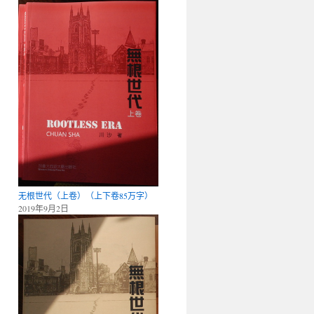
无根世代（上卷）（上下卷85万字）
2019年9月2日