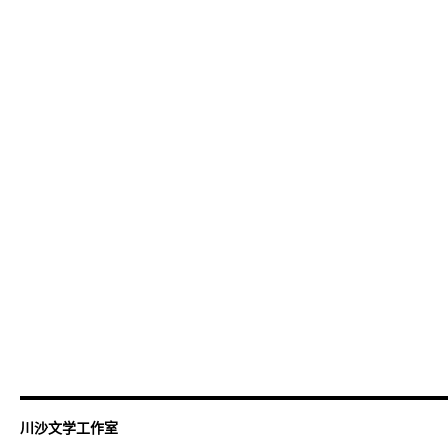
川沙文学工作室