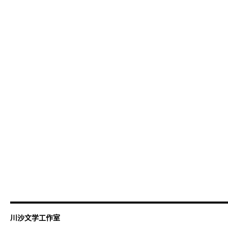
川沙文学工作室