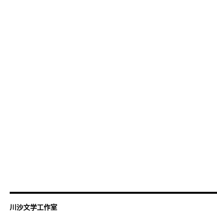
川沙文学工作室