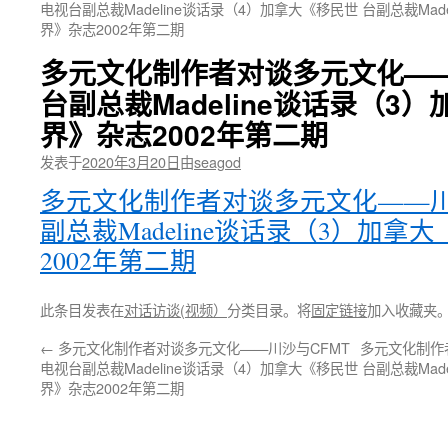
电视台副总裁Madeline谈话录（4）加拿大《移民世
台副总裁Mad
界》杂志2002年第二期
多元文化制作者对谈多元文化——
台副总裁Madeline谈话录（3
界》杂志2002年第二期
发表于
2020年3月20日
由
seagod
多元文化制作者对谈多元文化——川
副总裁Madeline谈话录（3）加
2002年第二期
此条目发表在
对话访谈(视频）
分类目录。将
固定链接
加入收藏夹
←
多元文化制作者对谈多元文化——川沙与CFMT
多元文化制作
电视台副总裁Madeline谈话录（4）加拿大《移民世
台副总裁Mad
界》杂志2002年第二期