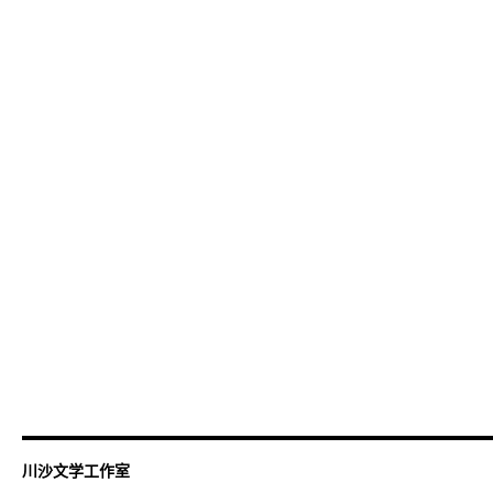
川沙文学工作室