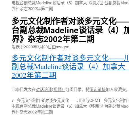
电视台副总裁Madeline谈话录（5）加拿大《移民世
台副总裁Mad
界》杂志2002年第二期
多元文化制作者对谈多元文化——
台副总裁Madeline谈话录（4
界》杂志2002年第二期
发表于
2020年3月20日
由
seagod
多元文化制作者对谈多元文化——川
副总裁Madeline谈话录（4）加
2002年第二期
此条目发表在
对话访谈(视频）
分类目录。将
固定链接
加入收藏夹
←
多元文化制作者对谈多元文化——川沙与CFMT
多元文化制作
电视台副总裁Madeline谈话录（5）加拿大《移民世
台副总裁Mad
界》杂志2002年第二期