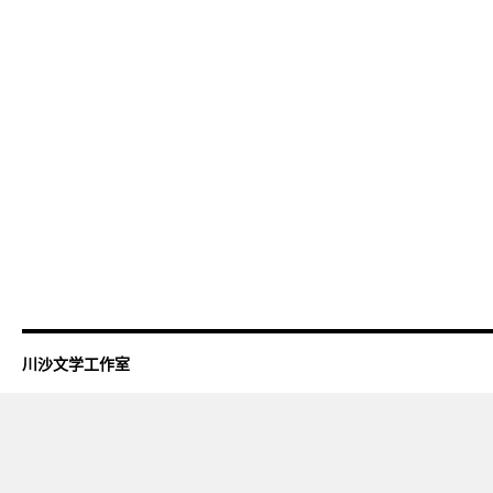
川沙文学工作室