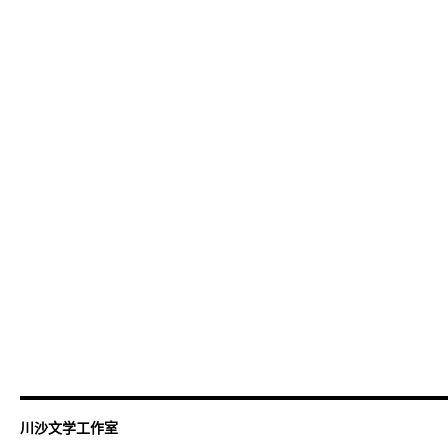
川沙文学工作室