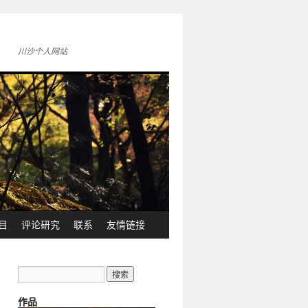
川沙个人网站
目
评论研究
联系
友情链接
作品