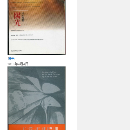
阳光
2018年4月4日