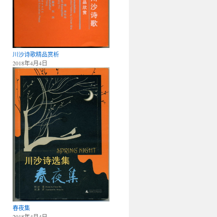
川沙诗歌精品赏析
2018年4月4日
春夜集
2018年4月4日