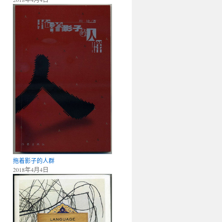
拖着影子的人群
2018年4月4日