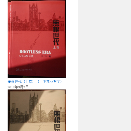
无根世代（上卷）（上下卷85万字）
2019年9月2日