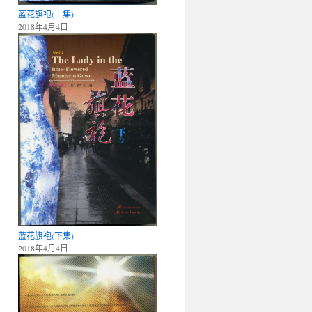
蓝花旗袍(上集)
2018年4月4日
蓝花旗袍(下集)
2018年4月4日